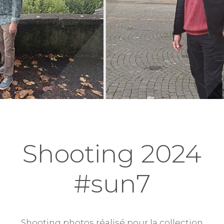
Shooting 2024
#sun7
Shooting photos réalisé pour la collection