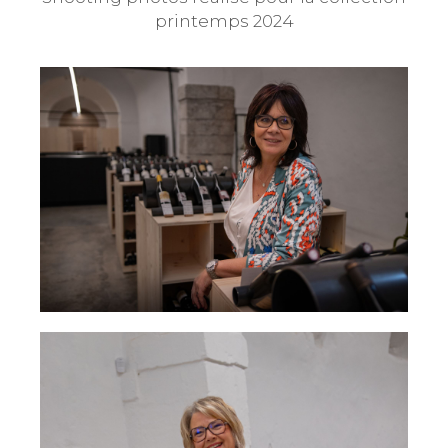
printemps 2024